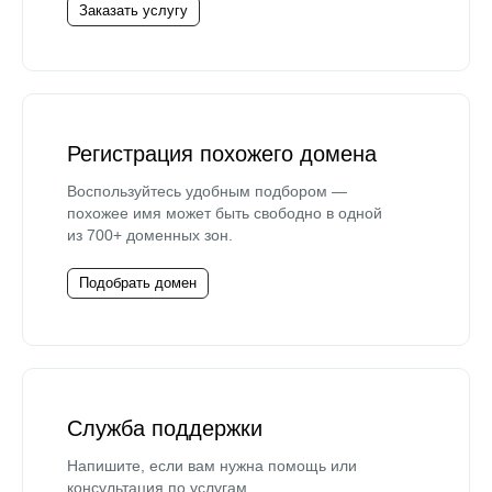
Заказать услугу
Регистрация похожего домена
Воспользуйтесь удобным подбором —
похожее имя может быть свободно в одной
из 700+ доменных зон.
Подобрать домен
Служба поддержки
Напишите, если вам нужна помощь или
консультация по услугам.