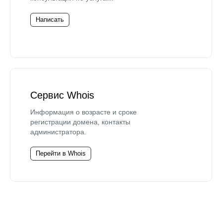
Написать
Сервис Whois
Информация о возрасте и сроке
регистрации домена, контакты
администратора.
Перейти в Whois