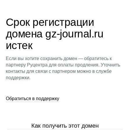
Срок регистрации
домена gz-journal.ru
истек
Если вы хотите сохранить домен — обратитесь к
партнеру Руцентра для оплаты продления. Уточнить
контакты для связи с партнером можно в службе
поддержки.
Обратиться в поддержку
Как получить этот домен