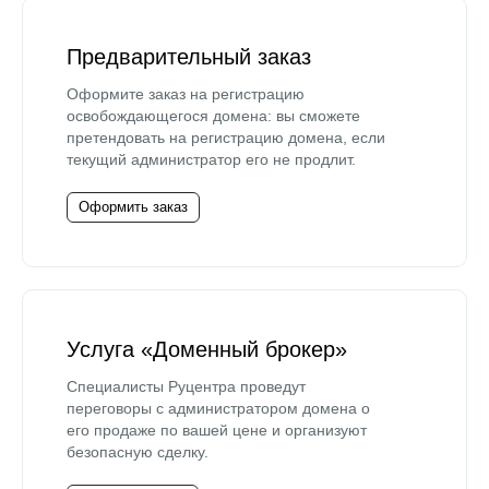
Предварительный заказ
Оформите заказ на регистрацию
освобождающегося домена: вы сможете
претендовать на регистрацию домена, если
текущий администратор его не продлит.
Оформить заказ
Услуга «Доменный брокер»
Специалисты Руцентра проведут
переговоры с администратором домена о
его продаже по вашей цене и организуют
безопасную сделку.