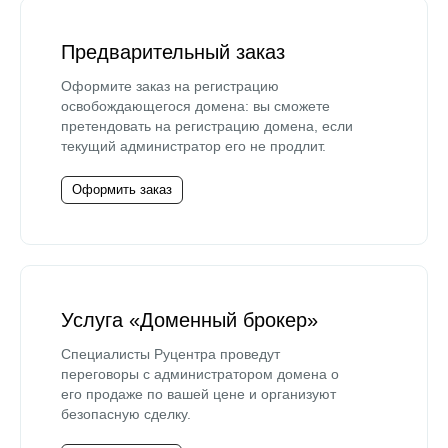
Предварительный заказ
Оформите заказ на регистрацию
освобождающегося домена: вы сможете
претендовать на регистрацию домена, если
текущий администратор его не продлит.
Оформить заказ
Услуга «Доменный брокер»
Специалисты Руцентра проведут
переговоры с администратором домена о
его продаже по вашей цене и организуют
безопасную сделку.