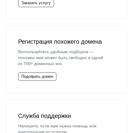
Заказать услугу
Регистрация похожего домена
Воспользуйтесь удобным подбором —
похожее имя может быть свободно в одной
из 700+ доменных зон.
Подобрать домен
Служба поддержки
Напишите, если вам нужна помощь или
консультация по услугам.