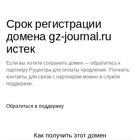
Срок регистрации
домена gz-journal.ru
истек
Если вы хотите сохранить домен — обратитесь к
партнеру Руцентра для оплаты продления. Уточнить
контакты для связи с партнером можно в службе
поддержки.
Обратиться в поддержку
Как получить этот домен