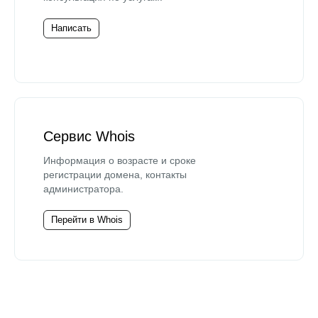
Написать
Сервис Whois
Информация о возрасте и сроке
регистрации домена, контакты
администратора.
Перейти в Whois