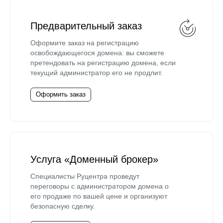
Предварительный заказ
Оформите заказ на регистрацию
освобождающегося домена: вы сможете
претендовать на регистрацию домена, если
текущий администратор его не продлит.
Оформить заказ
Услуга «Доменный брокер»
Специалисты Руцентра проведут
переговоры с администратором домена о
его продаже по вашей цене и организуют
безопасную сделку.