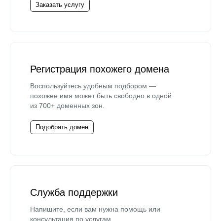
Заказать услугу
Регистрация похожего домена
Воспользуйтесь удобным подбором —
похожее имя может быть свободно в одной
из 700+ доменных зон.
Подобрать домен
Служба поддержки
Напишите, если вам нужна помощь или
консультация по услугам.