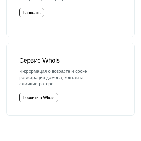
Написать
Сервис Whois
Информация о возрасте и сроке
регистрации домена, контакты
администратора.
Перейти в Whois