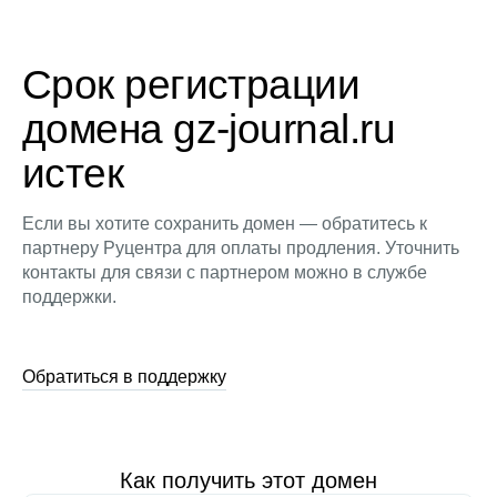
Срок регистрации
домена gz-journal.ru
истек
Если вы хотите сохранить домен — обратитесь к
партнеру Руцентра для оплаты продления. Уточнить
контакты для связи с партнером можно в службе
поддержки.
Обратиться в поддержку
Как получить этот домен