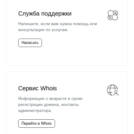
Служба поддержки
Напишите, если вам нужна помощь или
консультация по услугам.
Написать
Сервис Whois
Информация о возрасте и сроке
регистрации домена, контакты
администратора.
Перейти в Whois