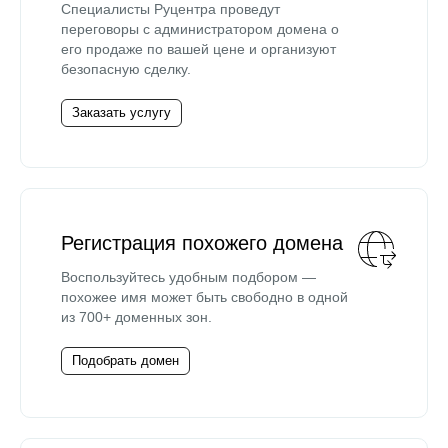
Специалисты Руцентра проведут
переговоры с администратором домена о
его продаже по вашей цене и организуют
безопасную сделку.
Заказать услугу
Регистрация похожего домена
Воспользуйтесь удобным подбором —
похожее имя может быть свободно в одной
из 700+ доменных зон.
Подобрать домен