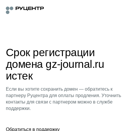
Срок регистрации
домена gz-journal.ru
истек
Если вы хотите сохранить домен — обратитесь к
партнеру Руцентра для оплаты продления. Уточнить
контакты для связи с партнером можно в службе
поддержки.
Обратиться в поддержку