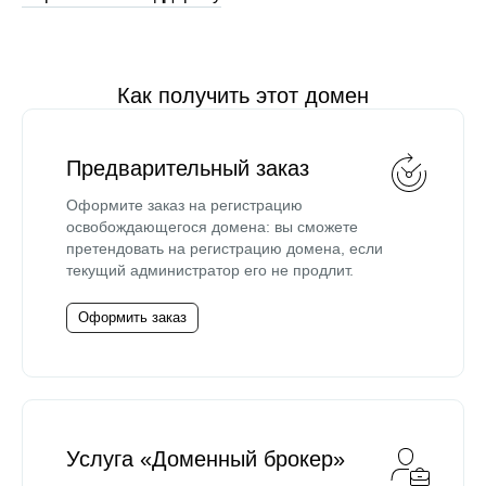
Как получить этот домен
Предварительный заказ
Оформите заказ на регистрацию
освобождающегося домена: вы сможете
претендовать на регистрацию домена, если
текущий администратор его не продлит.
Оформить заказ
Услуга «Доменный брокер»