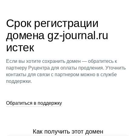
Срок регистрации
домена gz-journal.ru
истек
Если вы хотите сохранить домен — обратитесь к
партнеру Руцентра для оплаты продления. Уточнить
контакты для связи с партнером можно в службе
поддержки.
Обратиться в поддержку
Как получить этот домен