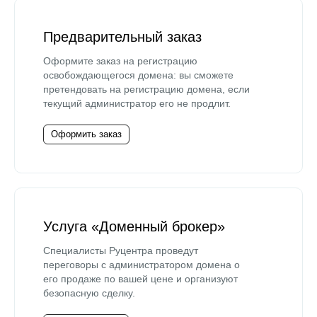
Предварительный заказ
Оформите заказ на регистрацию
освобождающегося домена: вы сможете
претендовать на регистрацию домена, если
текущий администратор его не продлит.
Оформить заказ
Услуга «Доменный брокер»
Специалисты Руцентра проведут
переговоры с администратором домена о
его продаже по вашей цене и организуют
безопасную сделку.