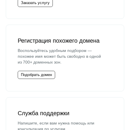
Заказать услугу
Регистрация похожего домена
Воспользуйтесь удобным подбором —
похожее имя может быть свободно в одной
из 700+ доменных зон.
Подобрать домен
Служба поддержки
Напишите, если вам нужна помощь или
консультация по услугам.