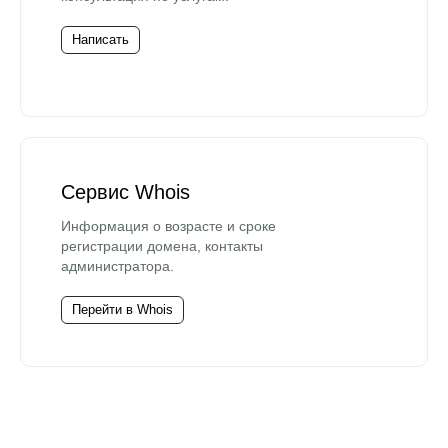
Написать
Сервис Whois
Информация о возрасте и сроке
регистрации домена, контакты
администратора.
Перейти в Whois