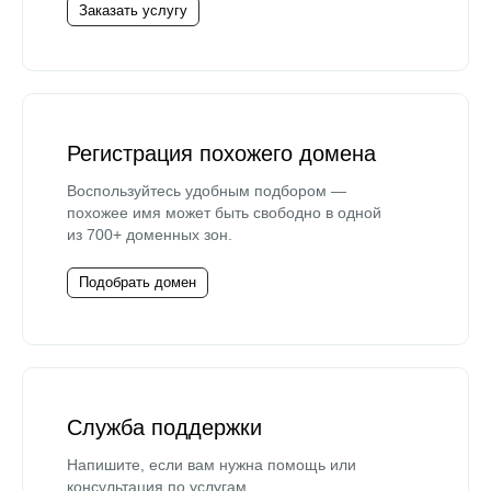
Заказать услугу
Регистрация похожего домена
Воспользуйтесь удобным подбором —
похожее имя может быть свободно в одной
из 700+ доменных зон.
Подобрать домен
Служба поддержки
Напишите, если вам нужна помощь или
консультация по услугам.