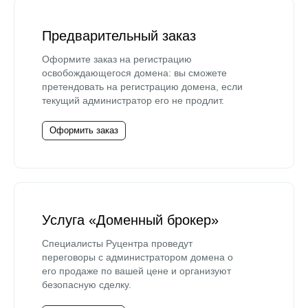
Предварительный заказ
Оформите заказ на регистрацию
освобождающегося домена: вы сможете
претендовать на регистрацию домена, если
текущий администратор его не продлит.
Оформить заказ
Услуга «Доменный брокер»
Специалисты Руцентра проведут
переговоры с администратором домена о
его продаже по вашей цене и организуют
безопасную сделку.