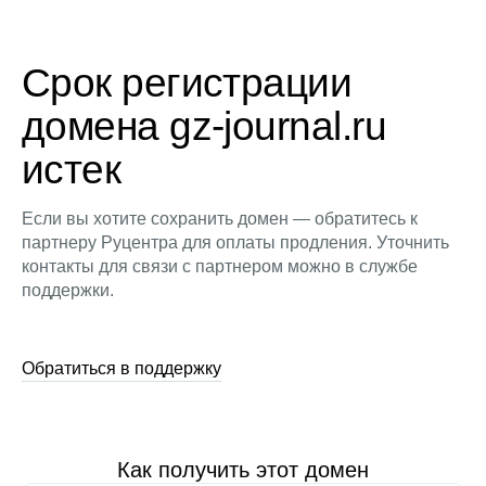
Срок регистрации
домена gz-journal.ru
истек
Если вы хотите сохранить домен — обратитесь к
партнеру Руцентра для оплаты продления. Уточнить
контакты для связи с партнером можно в службе
поддержки.
Обратиться в поддержку
Как получить этот домен