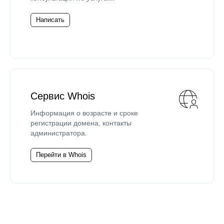
Написать
Сервис Whois
Информация о возрасте и сроке
регистрации домена, контакты
администратора.
Перейти в Whois