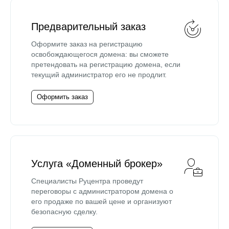
Предварительный заказ
Оформите заказ на регистрацию
освобождающегося домена: вы сможете
претендовать на регистрацию домена, если
текущий администратор его не продлит.
Оформить заказ
Услуга «Доменный брокер»
Специалисты Руцентра проведут
переговоры с администратором домена о
его продаже по вашей цене и организуют
безопасную сделку.