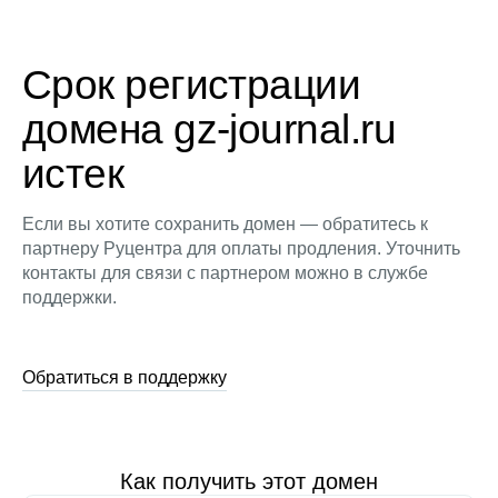
Срок регистрации
домена gz-journal.ru
истек
Если вы хотите сохранить домен — обратитесь к
партнеру Руцентра для оплаты продления. Уточнить
контакты для связи с партнером можно в службе
поддержки.
Обратиться в поддержку
Как получить этот домен