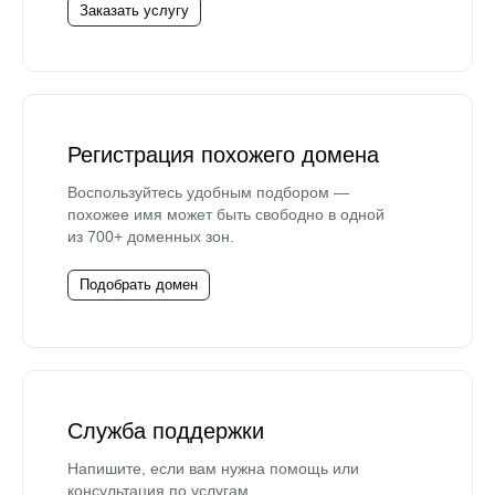
Заказать услугу
Регистрация похожего домена
Воспользуйтесь удобным подбором —
похожее имя может быть свободно в одной
из 700+ доменных зон.
Подобрать домен
Служба поддержки
Напишите, если вам нужна помощь или
консультация по услугам.