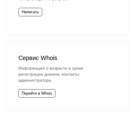
Написать
Сервис Whois
Информация о возрасте и сроке
регистрации домена, контакты
администратора.
Перейти в Whois