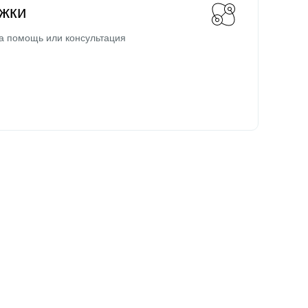
жки
а помощь или консультация