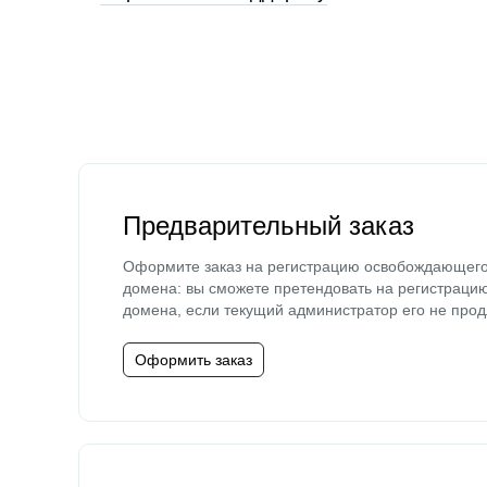
Предварительный заказ
Оформите заказ на регистрацию освобождающег
домена: вы сможете претендовать на регистраци
домена, если текущий администратор его не прод
Оформить заказ