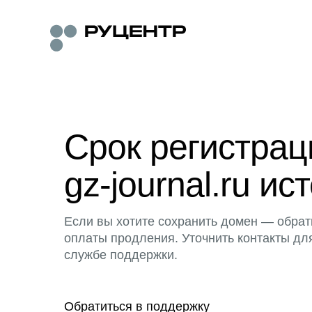
Срок регистра
gz-journal.ru ис
Если вы хотите сохранить домен — обрат
оплаты продления. Уточнить контакты дл
службе поддержки.
Обратиться в поддержку