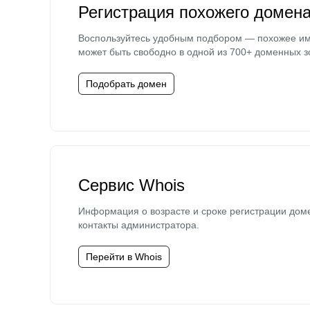
Регистрация похожего домен
Воспользуйтесь удобным подбором — похожее и
может быть свободно в одной из 700+ доменных з
Подобрать домен
Сервис Whois
Информация о возрасте и сроке регистрации дом
контакты администратора.
Перейти в Whois