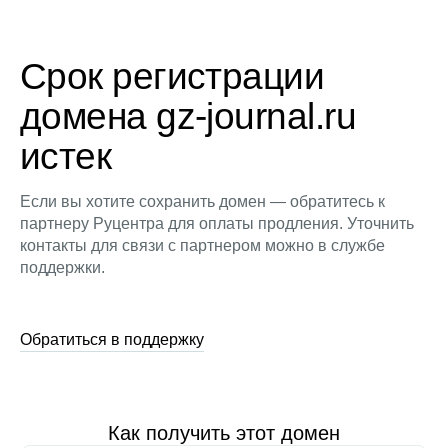
Срок регистрации
домена gz-journal.ru
истек
Если вы хотите сохранить домен — обратитесь к
партнеру Руцентра для оплаты продления. Уточнить
контакты для связи с партнером можно в службе
поддержки.
Обратиться в поддержку
Как получить этот домен