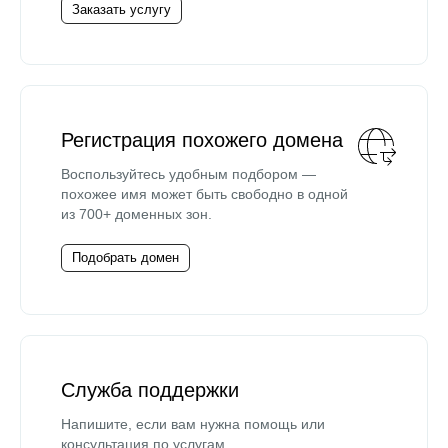
Заказать услугу
Регистрация похожего домена
Воспользуйтесь удобным подбором —
похожее имя может быть свободно в одной
из 700+ доменных зон.
Подобрать домен
Служба поддержки
Напишите, если вам нужна помощь или
консультация по услугам.