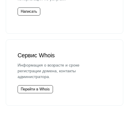
Написать
Сервис Whois
Информация о возрасте и сроке
регистрации домена, контакты
администратора.
Перейти в Whois