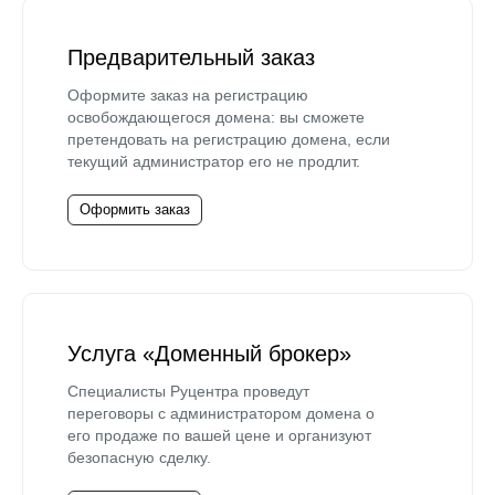
Предварительный заказ
Оформите заказ на регистрацию
освобождающегося домена: вы сможете
претендовать на регистрацию домена, если
текущий администратор его не продлит.
Оформить заказ
Услуга «Доменный брокер»
Специалисты Руцентра проведут
переговоры с администратором домена о
его продаже по вашей цене и организуют
безопасную сделку.